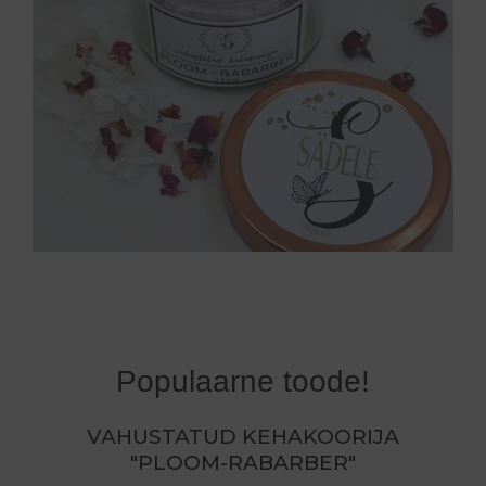
Populaarne toode!
VAHUSTATUD KEHAKOORIJA
"PLOOM-RABARBER"